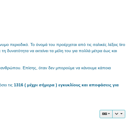
ο περιοδικό. Το όνομά του προέρχεται από τις ιταλικές λέξεις tiro
 τη δυνατότητα να εκτείνει τα μέλη του για πολλά μέτρα έως και
υ ανθρώπου. Επίσης, όταν δεν μπορούμε να κάνουμε κάποια
όσει τις
1316 ( μέχρι σήμερα ) εγκυκλίους και αποφάσεις για