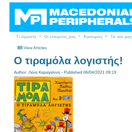
Τι είμαστε
Οι εταιρείες μας
Ευκαιρίες
Τα νέα μας
View Articles
O τιραμόλα λογιστής!
Author: Λένα Καραγιάννη - Published 06/04/2021 09:19