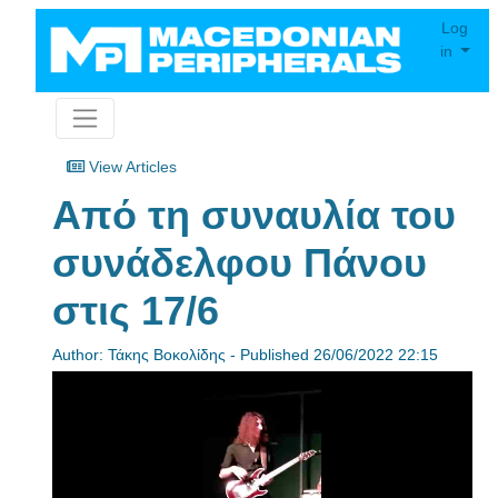
Log
in
View Articles
Από τη συναυλία του
συνάδελφου Πάνου
στις 17/6
Author: Τάκης Βοκολίδης - Published 26/06/2022 22:15