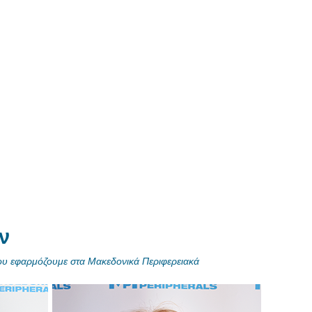
ν
που εφαρμόζουμε στα Μακεδονικά Περιφερειακά