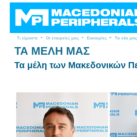
Τι είμαστε
Οι εταιρείες μας
Ευκαιρίες
Τα νέα μας
ΤΑ ΜΕΛΗ ΜΑΣ
Τα μέλη των Μακεδονικών Π
(με αλφαβητική σειρά)