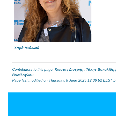
Χαρά Μυλωνά
Contributors to this page:
Κώστας Δισερής
,
Τάκης Βοκολίδη
Βασίλογλου
.
Page last modified on Thursday, 5 June 2025 12:36:52 EEST 