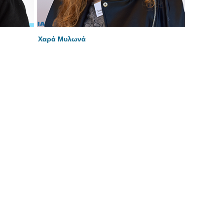
Χαρά Μυλωνά