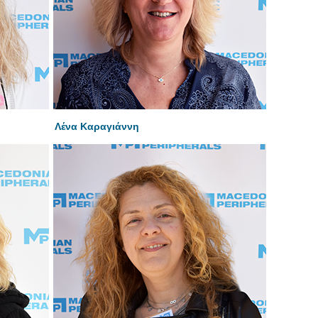
Λένα Καραγιάννη