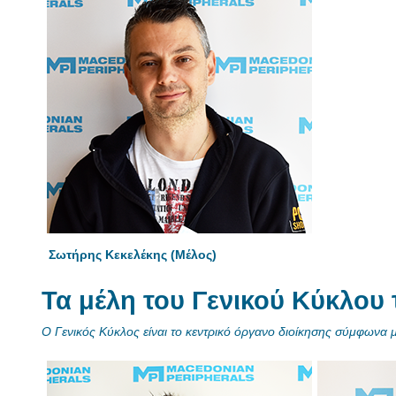
Σωτήρης Κεκελέκης (Μέλος)
Τα μέλη του Γενικού Κύκλου
Ο Γενικός Κύκλος είναι το κεντρικό όργανο διοίκησης σύμφωνα