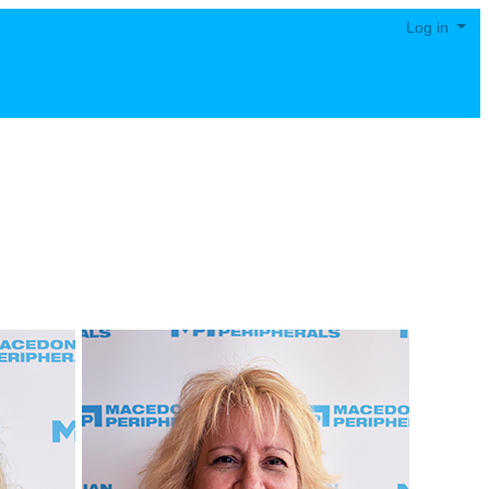
Log in