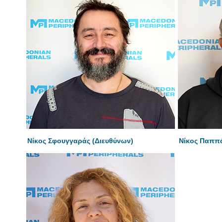
Νίκος Σφουγγαράς (Διευθύνων)
Νίκος Παππ