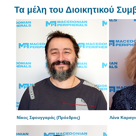
Τα μέλη του Διοικητικού Συ
Νίκος Σφουγγαράς (Πρόεδρος)
Λένα Καραγι