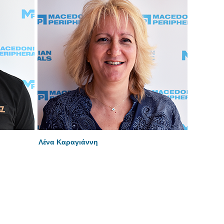
Λένα Καραγιάννη