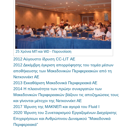
25 Χρόνια ΜΠ και WD - Παρουσίαση
2012 Αύγουστο ίδρυση CC-LIT ΑΕ
2012 Δεκέμβρη έγκριση απορρόφησης του τομέα μέσων
αποθήκευσης των Μακεδονικών Περιφερειακών από τη
Νετκοννέκτ ΑΕ
2013 Εκκαθάριση Μακεδονικά Περιφερειακά ΑΕ
2014 Η πλειονότητα των πρώην συνεργατών των
Μακεδονικών Περιφερειακών βάζουν τις αποζημιώσεις τους
και γίνονται μέτοχοι της Νετκοννέκτ ΑΕ
2017 Ίδρυση της ΜΑΚΝΕΠ και αγορά του Fluid I
2020 Ίδρυση του Συνεταιρισμού Εργαζομένων Διαχείρισης
Επιχειρήσεων και Ανθρώπινου Δυναμικού "Μακεδονικά
Περιφερειακά"