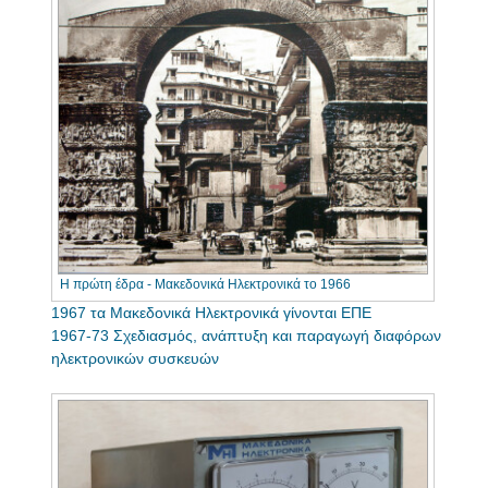
Η πρώτη έδρα - Μακεδονικά Ηλεκτρονικά το 1966
1967 τα Μακεδονικά Ηλεκτρονικά γίνονται ΕΠΕ
1967-73 Σχεδιασμός, ανάπτυξη και παραγωγή διαφόρων
ηλεκτρονικών συσκευών