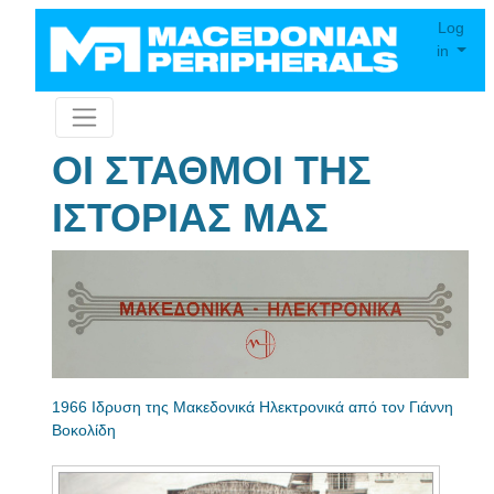
Log
in
ΟΙ ΣΤΑΘΜΟΙ ΤΗΣ
ΙΣΤΟΡΙΑΣ ΜΑΣ
1966 Ιδρυση της Μακεδονικά Ηλεκτρονικά από τον Γιάννη
Βοκολίδη