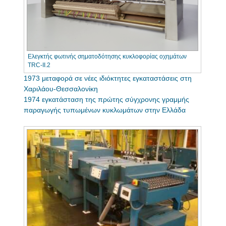
Ελεγκτής φωτινής σηματοδότησης κυκλοφορίας οχημάτων
TRC-II.2
1973 μεταφορά σε νέες ιδιόκτητες εγκαταστάσεις στη
Χαριλάου-Θεσσαλονίκη
1974 εγκατάσταση της πρώτης σύγχρονης γραμμής
παραγωγής τυπωμένων κυκλωμάτων στην Ελλάδα