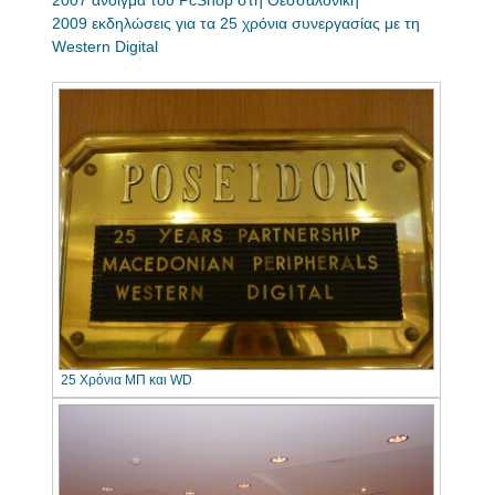
2007 άνοιγμα του PcShop στη Θεσσαλονίκη
2009 εκδηλώσεις για τα 25 χρόνια συνεργασίας με τη
Western Digital
25 Χρόνια ΜΠ και WD