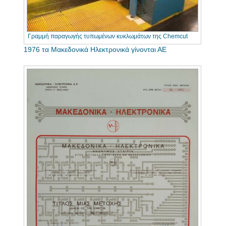
Γραμμή παραγωγής τυπωμένων κυκλωμάτων της Chemcut
1976 τα Μακεδονικά Ηλεκτρονικά γίνονται ΑΕ