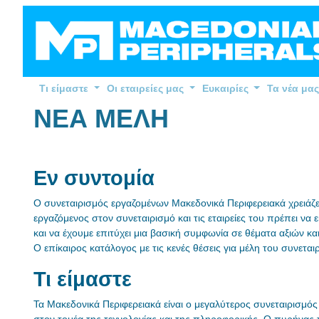
Τι είμαστε
Οι εταιρείες μας
Ευκαιρίες
Τα νέα μας
ΝΕΑ ΜΕΛΗ
Εν συντομία
Ο συνεταιρισμός εργαζομένων Μακεδονικά Περιφερειακά χρειάζετ
εργαζόμενος στον συνεταιρισμό και τις εταιρείες του πρέπει να 
και να έχουμε επιτύχει μια βασική συμφωνία σε θέματα αξιών 
Ο επίκαιρος κατάλογος με τις κενές θέσεις για μέλη του συνεται
Τι είμαστε
Τα Μακεδονικά Περιφερειακά είναι ο μεγαλύτερος συνεταιρισμός
στον τομέα της τεχνολογίας και της πληροφορικής. Ο πυρήνας 