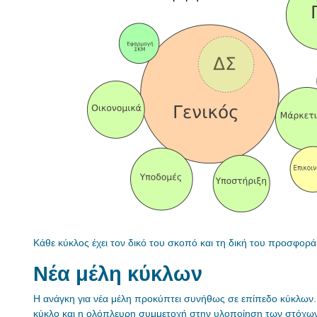
Κάθε κύκλος έχει τον δικό του σκοπό και τη δική του προσφορά
Νέα μέλη κύκλων
Η ανάγκη για νέα μέλη προκύπτει συνήθως σε επίπεδο κύκλων. Α
κύκλο και η ολόπλευρη συμμετοχή στην υλοποίηση των στόχων κ